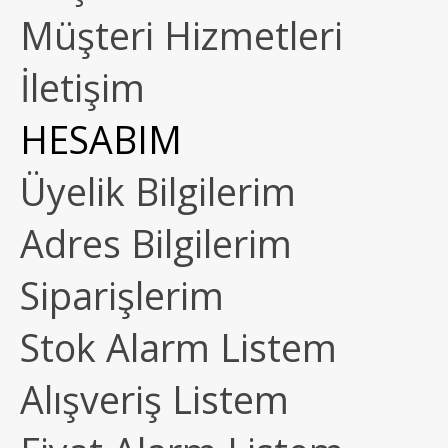
Müşteri Hizmetleri
İletişim
HESABIM
Üyelik Bilgilerim
Adres Bilgilerim
Siparişlerim
Stok Alarm Listem
Alışveriş Listem