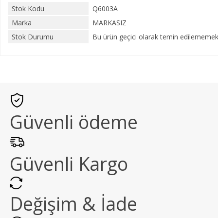
Stok Kodu
Q6003A
Marka
MARKASIZ
Stok Durumu
Bu ürün geçici olarak temin edilememekt
Güvenli ödeme
Güvenli Kargo
Değişim & İade