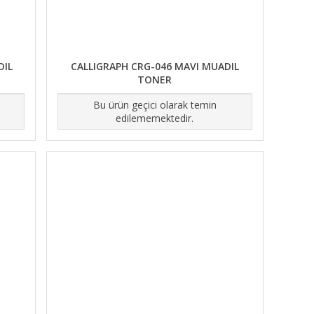
DIL
CALLIGRAPH CRG-046 MAVI MUADIL
TONER
Bu ürün geçici olarak temin
edilememektedir.