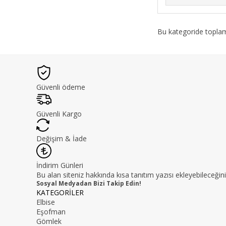
Bu kategoride topl
Güvenli ödeme
Güvenli Kargo
Değişim & İade
İndirim Günleri
Bu alan siteniz hakkında kısa tanıtım yazısı ekleyebileceğini
Sosyal Medyadan Bizi Takip Edin!
KATEGORİLER
Elbise
Eşofman
Gömlek