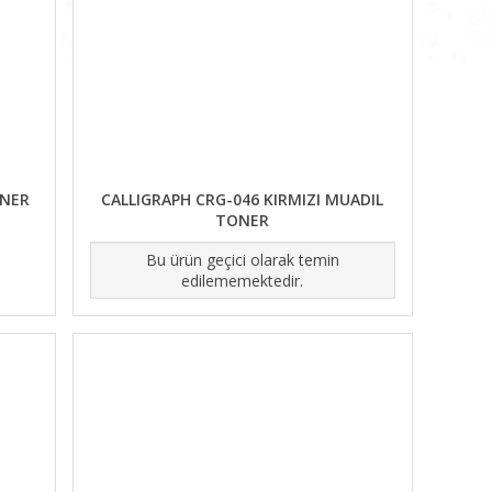
ONER
CALLIGRAPH CRG-046 KIRMIZI MUADIL
TONER
Bu ürün geçici olarak temin
edilememektedir.