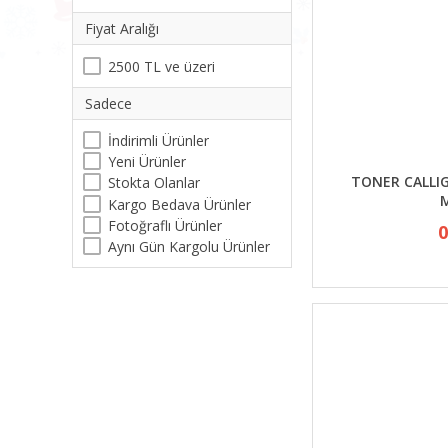
Fiyat Aralığı
2500 TL ve üzeri
Sadece
İndirimli Ürünler
Yeni Ürünler
TONER CALLIG
Stokta Olanlar
Kargo Bedava Ürünler
Fotoğraflı Ürünler
0
Aynı Gün Kargolu Ürünler