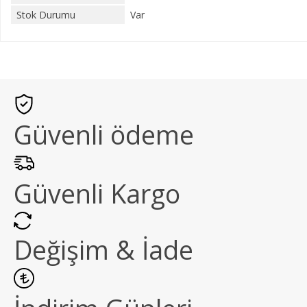
Stok Durumu
Var
Güvenli ödeme
Güvenli Kargo
Değişim & İade