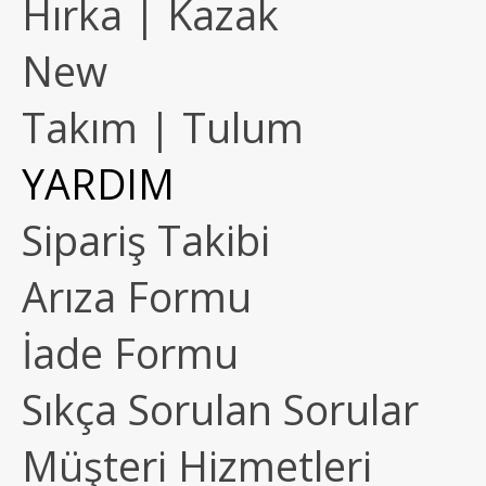
Hırka | Kazak
New
Takım | Tulum
YARDIM
Sipariş Takibi
Arıza Formu
İade Formu
Sıkça Sorulan Sorular
Müşteri Hizmetleri