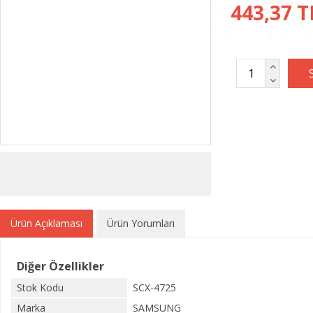
443,37 T
Ürün Açıklaması
Ürün Yorumları
Diğer Özellikler
Stok Kodu
SCX-4725
Marka
SAMSUNG