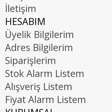
İletişim
HESABIM
Üyelik Bilgilerim
Adres Bilgilerim
Siparişlerim
Stok Alarm Listem
Alışveriş Listem
Fiyat Alarm Listem