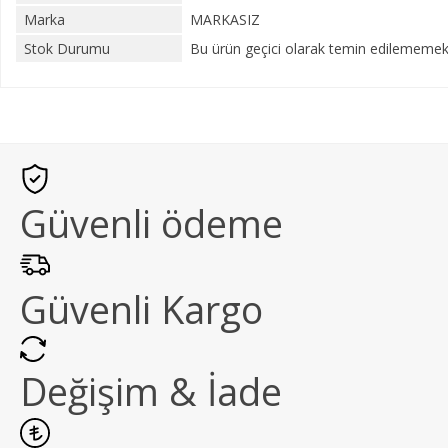
Marka
MARKASIZ
Stok Durumu
Bu ürün geçici olarak temin edilememekt
Güvenli ödeme
Güvenli Kargo
Değişim & İade