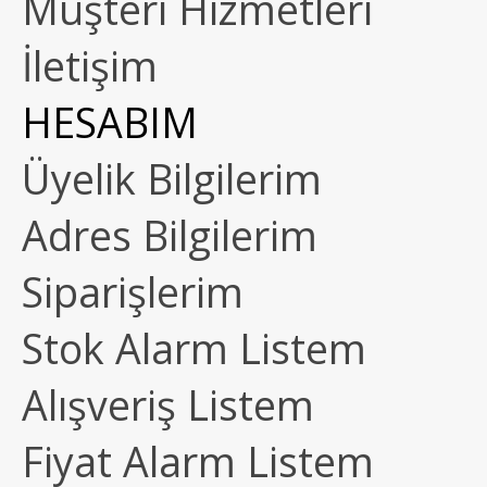
Müşteri Hizmetleri
İletişim
HESABIM
Üyelik Bilgilerim
Adres Bilgilerim
Siparişlerim
Stok Alarm Listem
Alışveriş Listem
Fiyat Alarm Listem