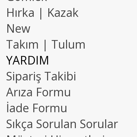
Hırka | Kazak
New
Takım | Tulum
YARDIM
Sipariş Takibi
Arıza Formu
İade Formu
Sıkça Sorulan Sorular