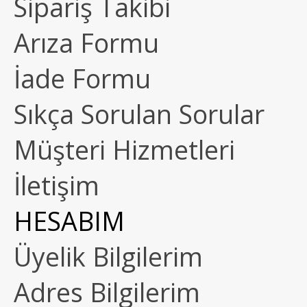
Sipariş Takibi
Arıza Formu
İade Formu
Sıkça Sorulan Sorular
Müşteri Hizmetleri
İletişim
HESABIM
Üyelik Bilgilerim
Adres Bilgilerim