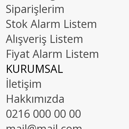
Siparişlerim
Stok Alarm Listem
Alışveriş Listem
Fiyat Alarm Listem
KURUMSAL
İletişim
Hakkımızda
0216 000 00 00
mail@mail.com