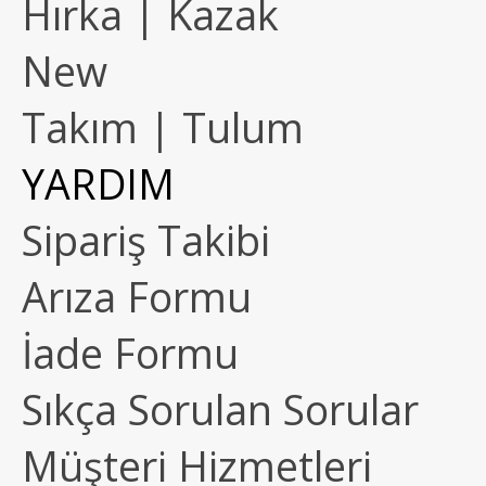
Hırka | Kazak
New
Takım | Tulum
YARDIM
Sipariş Takibi
Arıza Formu
İade Formu
Sıkça Sorulan Sorular
Müşteri Hizmetleri