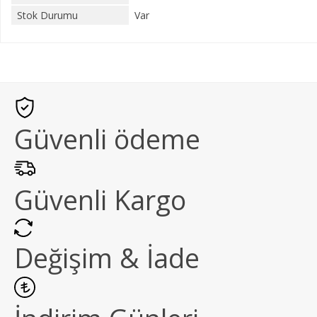
Stok Durumu
Var
Güvenli ödeme
Güvenli Kargo
Değişim & İade