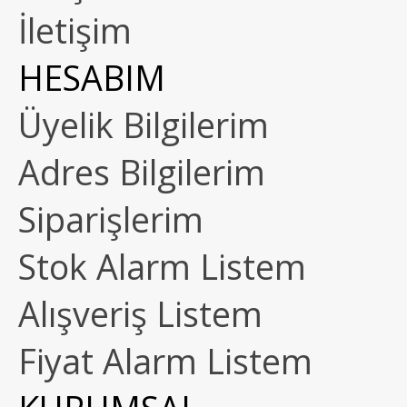
İletişim
HESABIM
Üyelik Bilgilerim
Adres Bilgilerim
Siparişlerim
Stok Alarm Listem
Alışveriş Listem
Fiyat Alarm Listem