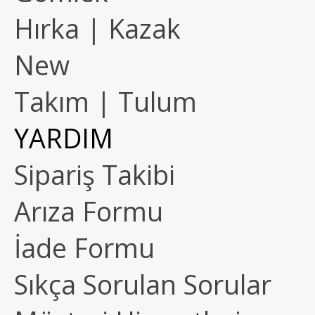
Hırka | Kazak
New
Takım | Tulum
YARDIM
Sipariş Takibi
Arıza Formu
İade Formu
Sıkça Sorulan Sorular