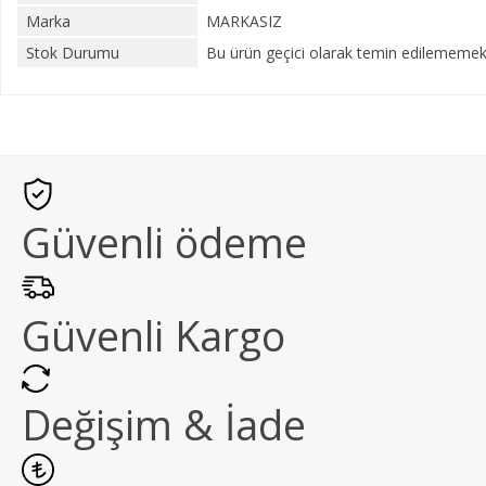
Marka
MARKASIZ
Stok Durumu
Bu ürün geçici olarak temin edilememekt
Güvenli ödeme
Güvenli Kargo
Değişim & İade