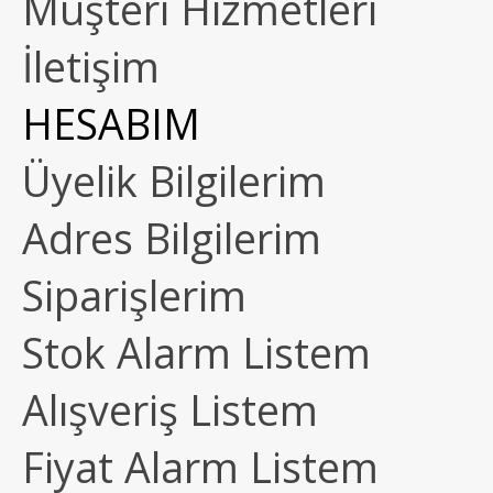
Müşteri Hizmetleri
İletişim
HESABIM
Üyelik Bilgilerim
Adres Bilgilerim
Siparişlerim
Stok Alarm Listem
Alışveriş Listem
Fiyat Alarm Listem