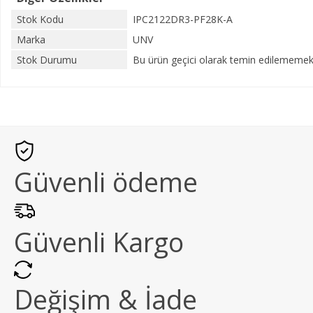
Stok Kodu
IPC2122DR3-PF28K-A
Marka
UNV
Stok Durumu
Bu ürün geçici olarak temin edilememekt
Güvenli ödeme
Güvenli Kargo
Değişim & İade