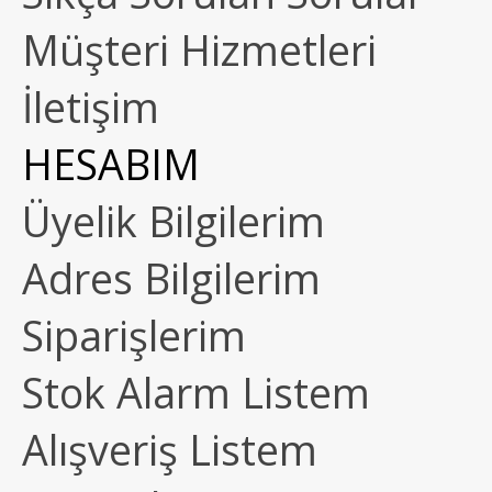
Müşteri Hizmetleri
İletişim
HESABIM
Üyelik Bilgilerim
Adres Bilgilerim
Siparişlerim
Stok Alarm Listem
Alışveriş Listem