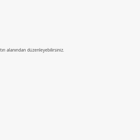
ırı alanından düzenleyebilirsiniz.