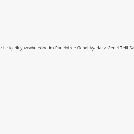
z bir içerik yazısıdır. Yönetim Panelnizde Genel Ayarlar > Genel Telif Sat