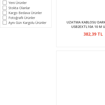
Yeni Ürünler
Stokta Olanlar
Kargo Bedava Ürünler
Fotoğraflı Ürünler
UZATMA KABLOSU DARK
Aynı Gün Kargolu Ürünler
USB2EXTL10A 10 M U
382,39 TL