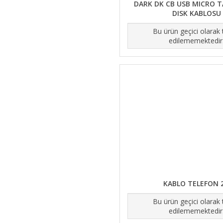
DARK DK CB USB MICRO T
DISK KABLOSU
Bu ürün geçici olarak
edilememektedir
KABLO TELEFON 2
Bu ürün geçici olarak
edilememektedir