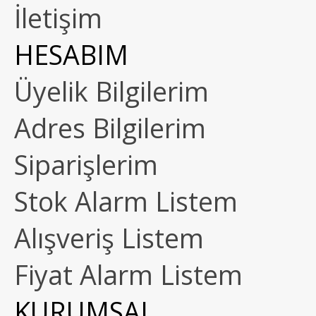
İletişim
HESABIM
Üyelik Bilgilerim
Adres Bilgilerim
Siparişlerim
Stok Alarm Listem
Alışveriş Listem
Fiyat Alarm Listem
KURUMSAL