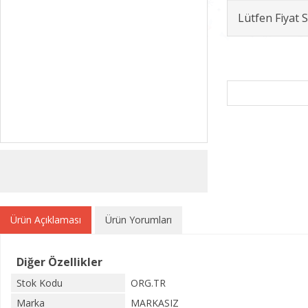
Lütfen Fiyat
Ürün Açıklaması
Ürün Yorumları
Diğer Özellikler
Stok Kodu
ORG.TR
Marka
MARKASIZ