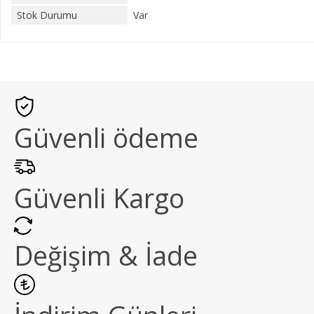
Stok Durumu
Var
Güvenli ödeme
Güvenli Kargo
Değişim & İade