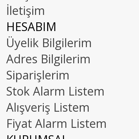
İletişim
HESABIM
Üyelik Bilgilerim
Adres Bilgilerim
Siparişlerim
Stok Alarm Listem
Alışveriş Listem
Fiyat Alarm Listem