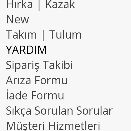
Hırka | Kazak
New
Takım | Tulum
YARDIM
Sipariş Takibi
Arıza Formu
İade Formu
Sıkça Sorulan Sorular
Müşteri Hizmetleri