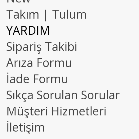
Takım | Tulum
YARDIM
Sipariş Takibi
Arıza Formu
İade Formu
Sıkça Sorulan Sorular
Müşteri Hizmetleri
İletişim