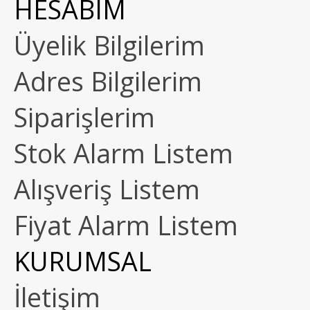
HESABIM
Üyelik Bilgilerim
Adres Bilgilerim
Siparişlerim
Stok Alarm Listem
Alışveriş Listem
Fiyat Alarm Listem
KURUMSAL
İletişim