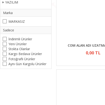
YAZILIM
Marka
MARKASIZ
Sadece
İndirimli Ürünler
Yeni Ürünler
COM ALAN ADI UZATMAS
Stokta Olanlar
0,00 TL
Kargo Bedava Ürünler
Fotoğraflı Ürünler
Aynı Gün Kargolu Ürünler