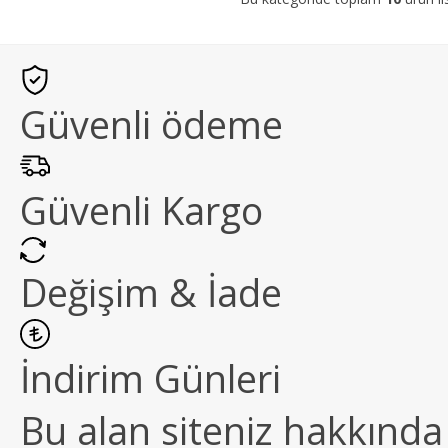
Güvenli ödeme
Güvenli Kargo
Değişim & İade
İndirim Günleri
Bu alan siteniz hakkında k