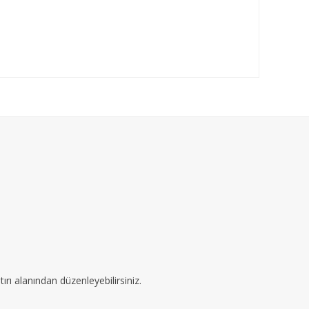
ırı alanından düzenleyebilirsiniz.