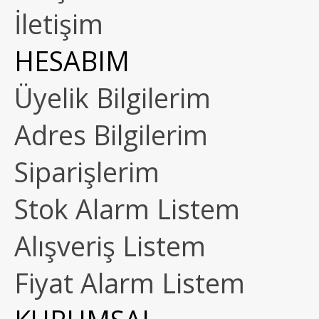
İletişim
HESABIM
Üyelik Bilgilerim
Adres Bilgilerim
Siparişlerim
Stok Alarm Listem
Alışveriş Listem
Fiyat Alarm Listem