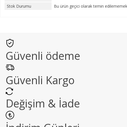
Stok Durumu
Bu ürün geçici olarak temin edilememekt
Güvenli ödeme
Güvenli Kargo
Değişim & İade