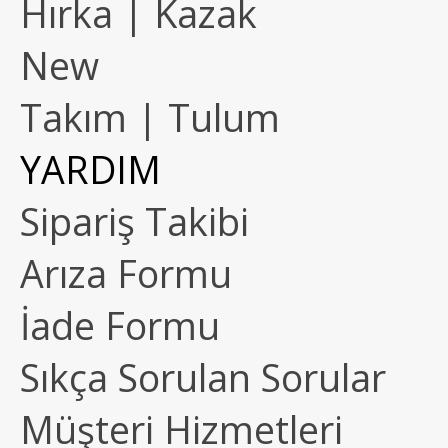
Hırka | Kazak
New
Takım | Tulum
YARDIM
Sipariş Takibi
Arıza Formu
İade Formu
Sıkça Sorulan Sorular
Müşteri Hizmetleri