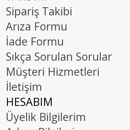
Sipariş Takibi
Arıza Formu
İade Formu
Sıkça Sorulan Sorular
Müşteri Hizmetleri
İletişim
HESABIM
Üyelik Bilgilerim