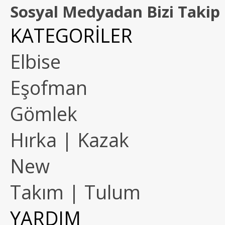
Sosyal Medyadan Bizi Takip 
KATEGORİLER
Elbise
Eşofman
Gömlek
Hırka | Kazak
New
Takım | Tulum
YARDIM