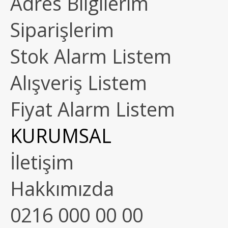
Adres Bilgilerim
Siparişlerim
Stok Alarm Listem
Alışveriş Listem
Fiyat Alarm Listem
KURUMSAL
İletişim
Hakkımızda
0216 000 00 00