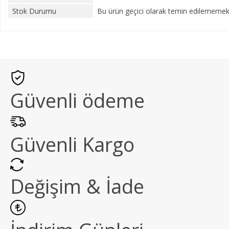
Stok Durumu
Bu ürün geçici olarak temin edilememekt
Güvenli ödeme
Güvenli Kargo
Değişim & İade