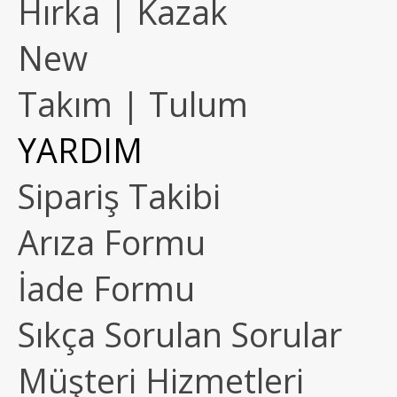
Hırka | Kazak
New
Takım | Tulum
YARDIM
Sipariş Takibi
Arıza Formu
İade Formu
Sıkça Sorulan Sorular
Müşteri Hizmetleri