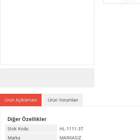
Ürün Açıklaması
Ürün Yorumları
Diğer Özellikler
Stok Kodu
HL-1111-3T
Marka
MARKASIZ