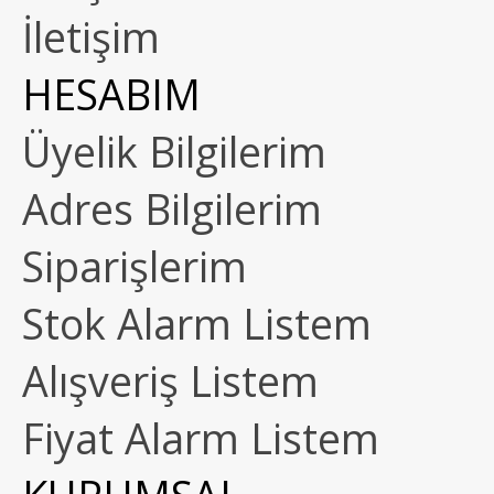
İletişim
HESABIM
Üyelik Bilgilerim
Adres Bilgilerim
Siparişlerim
Stok Alarm Listem
Alışveriş Listem
Fiyat Alarm Listem