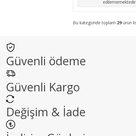
edilememektedir
Bu kategoride toplam
29
ürün li
Güvenli ödeme
Güvenli Kargo
Değişim & İade