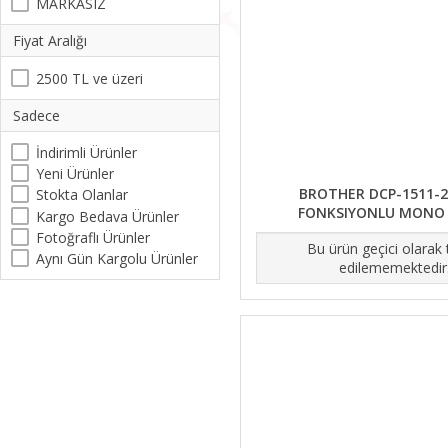
MARKASIZ
Fiyat Aralığı
2500 TL ve üzeri
Sadece
İndirimli Ürünler
Yeni Ürünler
BROTHER DCP-1511-
Stokta Olanlar
FONKSIYONLU MONO 
Kargo Bedava Ürünler
Fotoğraflı Ürünler
Bu ürün geçici olarak
Aynı Gün Kargolu Ürünler
edilememektedir