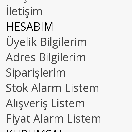
İletişim
HESABIM
Üyelik Bilgilerim
Adres Bilgilerim
Siparişlerim
Stok Alarm Listem
Alışveriş Listem
Fiyat Alarm Listem