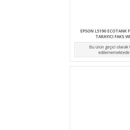
EPSON L5190 ECOTANK 
TARAYICI FAKS WI
Bu ürün geçici olarak
edilememektedir