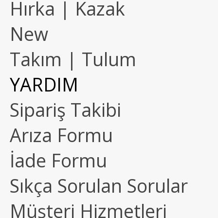
Hırka | Kazak
New
Takım | Tulum
YARDIM
Sipariş Takibi
Arıza Formu
İade Formu
Sıkça Sorulan Sorular
Müşteri Hizmetleri