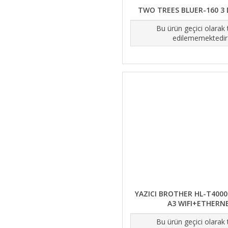
TWO TREES BLUER-160 3 
Bu ürün geçici olarak
edilememektedir
YAZICI BROTHER HL-T400
A3 WIFI+ETHERN
Bu ürün geçici olarak