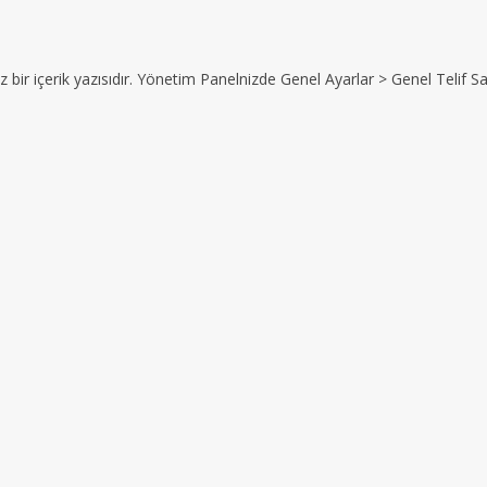
z bir içerik yazısıdır. Yönetim Panelnizde Genel Ayarlar > Genel Telif Sat