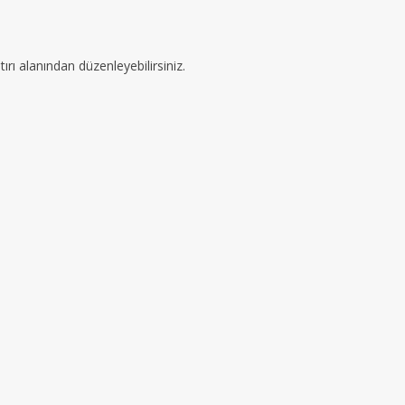
ırı alanından düzenleyebilirsiniz.