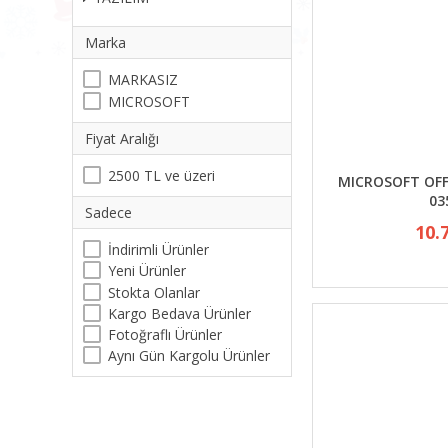
Marka
MARKASIZ
MICROSOFT
Fiyat Aralığı
2500 TL ve üzeri
MICROSOFT OFFI
03
Sadece
10.
İndirimli Ürünler
Yeni Ürünler
Stokta Olanlar
Kargo Bedava Ürünler
Fotoğraflı Ürünler
Aynı Gün Kargolu Ürünler